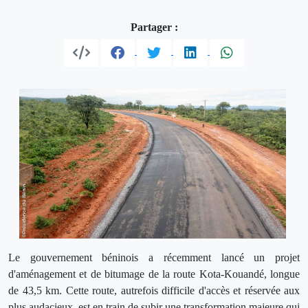
Partager :
Le gouvernement béninois a récemment lancé un projet
d'aménagement et de bitumage de la route Kota-Kouandé, longue
de 43,5 km. Cette route, autrefois difficile d'accès et réservée aux
plus audacieux, est en train de subir une transformation majeure qui