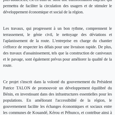
permettra de faciliter la circulation des usagers et de stimuler le
développement économique et social de la région.
Les travaux, qui progressent à un bon rythme, comprennent le
terrassement, le génie civil, le nettoyage des déviations et
l'aplanissement de la route. L'entreprise en charge du chantier
s'efforce de respecter les délais pour une livraison rapide. De plus,
des travaux d'assainissement, tels que la construction de caniveaux
et le pavage, sont également prévus pour améliorer la qualité de la
route.
Ce projet s'inscrit dans la volonté du gouvernement du Président
Patrice TALON de promouvoir un développement équilibré du
Bénin, en investissant dans des infrastructures essentielles pour les
populations. En améliorant l'accessibilité de la région, le
gouvernement facilite les échanges économiques et sociaux entre
les communes de Kouandé, Kérou et Péhunco, et contribue ainsi à