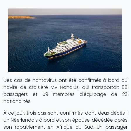
Des cas de hantavirus ont été confirmés à bord du
navire de croisière MV Hondius, qui transportait 88
passagers et 59 membres d’équipage de 23
nationalités.
À ce jour, trois cas sont confirmés, dont deux décès :
un Néerlandais à bord et son épouse, décédée après
son rapatriement en Afrique du Sud. Un passager