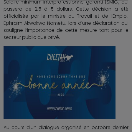
Salaire minimum interprofessionnel garanti (SMIG) qui
passera de 2,5 à 5 dollars. Cette décision a été
officialisée par le ministre du Travail et de l'Emploi,
Ephraïm Akwakwa Nametu, lors d'une déclaration qui
souligne l’importance de cette mesure tant pour le
secteur public que privé.
Au cours d'un dialogue organisé en octobre dernier