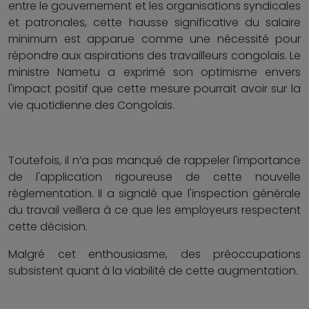
entre le gouvernement et les organisations syndicales
et patronales, cette hausse significative du salaire
minimum est apparue comme une nécessité pour
répondre aux aspirations des travailleurs congolais. Le
ministre Nametu a exprimé son optimisme envers
l'impact positif que cette mesure pourrait avoir sur la
vie quotidienne des Congolais.
Toutefois, il n’a pas manqué de rappeler l'importance
de l'application rigoureuse de cette nouvelle
réglementation. Il a signalé que l'inspection générale
du travail veillera à ce que les employeurs respectent
cette décision.
Malgré cet enthousiasme, des préoccupations
subsistent quant à la viabilité de cette augmentation.