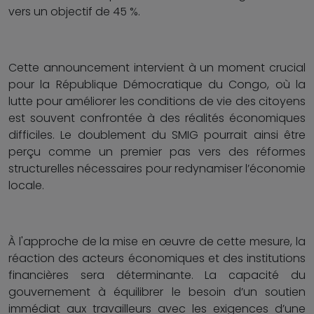
vers un objectif de 45 %.
Cette announcement intervient à un moment crucial
pour la République Démocratique du Congo, où la
lutte pour améliorer les conditions de vie des citoyens
est souvent confrontée à des réalités économiques
difficiles. Le doublement du SMIG pourrait ainsi être
perçu comme un premier pas vers des réformes
structurelles nécessaires pour redynamiser l’économie
locale.
À l'approche de la mise en œuvre de cette mesure, la
réaction des acteurs économiques et des institutions
financières sera déterminante. La capacité du
gouvernement à équilibrer le besoin d’un soutien
immédiat aux travailleurs avec les exigences d’une