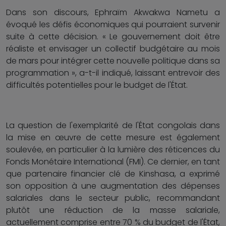
Dans son discours, Ephraïm Akwakwa Nametu a
évoqué les défis économiques qui pourraient survenir
suite à cette décision. « Le gouvernement doit être
réaliste et envisager un collectif budgétaire au mois
de mars pour intégrer cette nouvelle politique dans sa
programmation », a-t-il indiqué, laissant entrevoir des
difficultés potentielles pour le budget de l'État.
La question de l'exemplarité de l'État congolais dans
la mise en œuvre de cette mesure est également
soulevée, en particulier à la lumière des réticences du
Fonds Monétaire International (FMI). Ce dernier, en tant
que partenaire financier clé de Kinshasa, a exprimé
son opposition à une augmentation des dépenses
salariales dans le secteur public, recommandant
plutôt une réduction de la masse salariale,
actuellement comprise entre 70 % du budget de l'État,