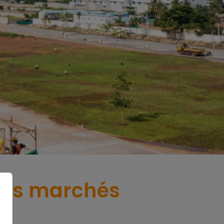
r les marchés