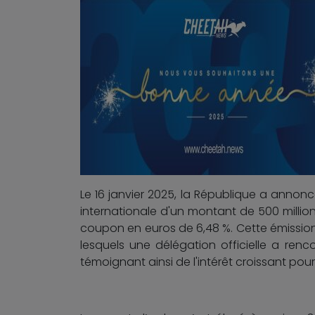
Le 16 janvier 2025, la République a annoncé
internationale d'un montant de 500 millio
coupon en euros de 6,48 %. Cette émission
lesquels une délégation officielle a renco
témoignant ainsi de l'intérêt croissant pour 