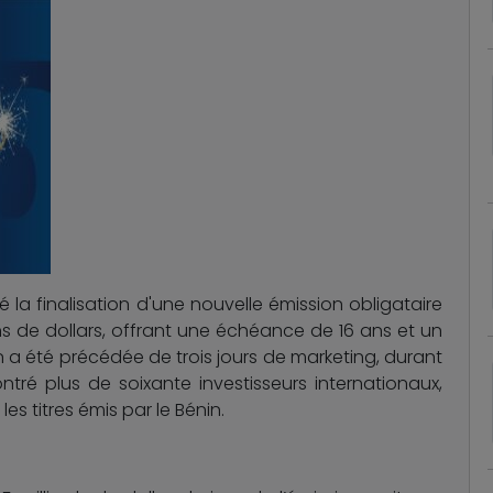
 la finalisation d'une nouvelle émission obligataire
ns de dollars, offrant une échéance de 16 ans et un
 a été précédée de trois jours de marketing, durant
ntré plus de soixante investisseurs internationaux,
les titres émis par le Bénin.