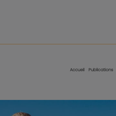
Accueil
Publications