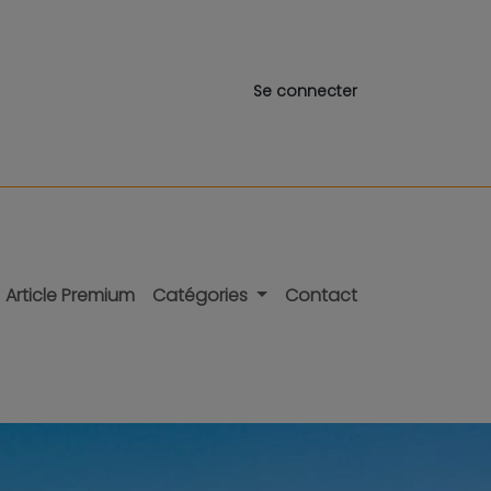
Se connecter
Article Premium
Catégories
Contact