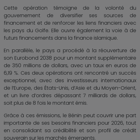
Cette opération témoigne de la volonté du
gouvernement de diversifier ses sources de
financement et de renforcer les liens financiers avec
les pays du Golfe. Elle ouvre également la voie à de
futurs financements dans la finance islamique.
En parallèle, le pays a procédé à la réouverture de
son Eurobond 2038 pour un montant supplémentaire
de 350 millions de dollars, avec un taux en euros de
6,19 %. Ces deux opérations ont rencontré un succès
exceptionnel, avec des investisseurs internationaux
de l’Europe, des États-Unis, d’Asie et du Moyen-Orient,
et un livre d’ordres dépassant 7 milliards de dollars,
soit plus de 8 fois le montant émis.
Grâce à ces émissions, le Bénin peut couvrir une part
importante de ses besoins financiers pour 2026, tout
en consolidant sa crédibilité et son profil de crédit
souverain sur les marchés émergents.