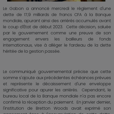
Le Gabon a annoncé mercredi le règlement d'une
dette de 17,9 milliards de francs CFA à la Banque
mondiale, apurant ainsi des arriérés accumulés avant
le coup d'État de début 2023. Cette décision, saluée
par le gouvernement comme une preuve de son
engagement envers les bailleurs de fonds
internationaux, vise à alléger le fardeau de la dette
héritée de la gestion passée.
Le communiqué gouvernemental précise que cette
somme s'ajoute aux précédentes échéances prévues
et représente le décaissement d'une enveloppe
significative pour apurer les arriérés. Cependant, le
bureau local de la Banque mondiale n'a pas encore
confirmé la réception du paiement. En janvier dernier,
l'institution de Bretton Woods avait exprimé son