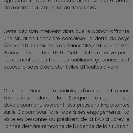
agacement face à l'accumulation de cette dette,
déjà estimée à 17 milliards de francs CFA.
Cette décision intervient alors que le Gabon affronte
une situation financière complexe. La dette du pays
s'élève à 8 000 milliards de francs CFA, soit 70% de son
Produit Intérieur Brut (PIB). Cette dette massive pèse
lourdement sur les finances publiques gabonaises et
expose le pays à de potentielles difficultés à venir.
Outre la Banque mondiale, d'autres institutions
financières, dont la Banque africaine de
développement, exercent des pressions importantes
sur le Gabon pour faire face à ses engagements. La
visite en personne du président de la BAD à Libreville
l'année dernière témoigne de l'urgence de la situation.