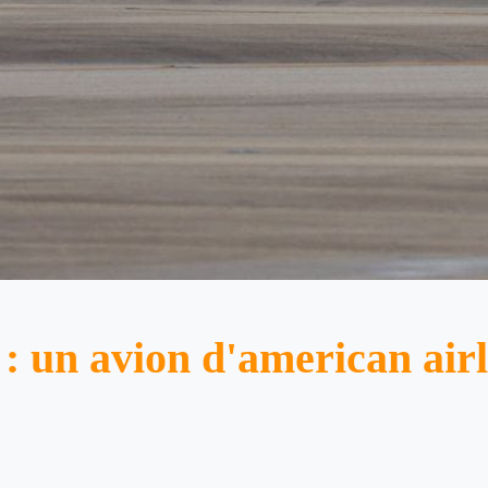
: un avion d'american airl