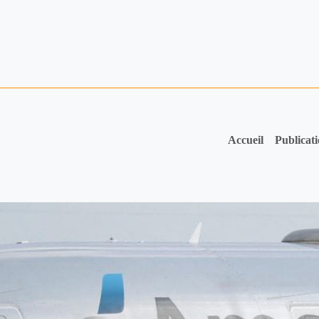
Accueil
Publicat