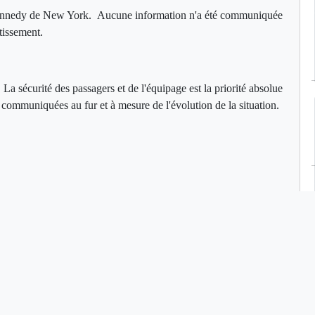
 Kennedy de New York. Aucune information n'a été communiquée
rtissement.
 La sécurité des passagers et de l'équipage est la priorité absolue
t communiquées au fur et à mesure de l'évolution de la situation.