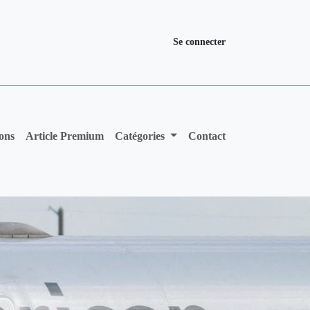
Se connecter
ions
Article Premium
Catégories
Contact