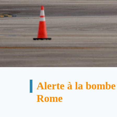
Alerte à la bombe 
Rome