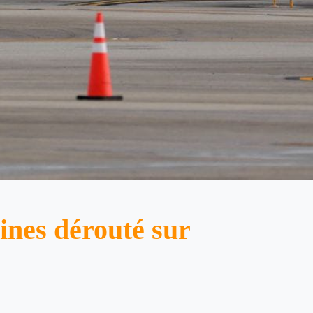
ines dérouté sur