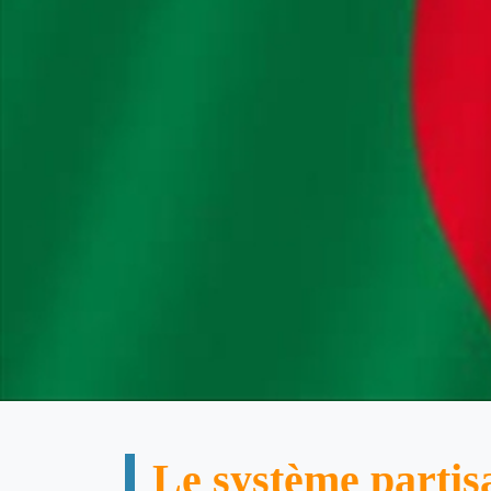
Le système partis