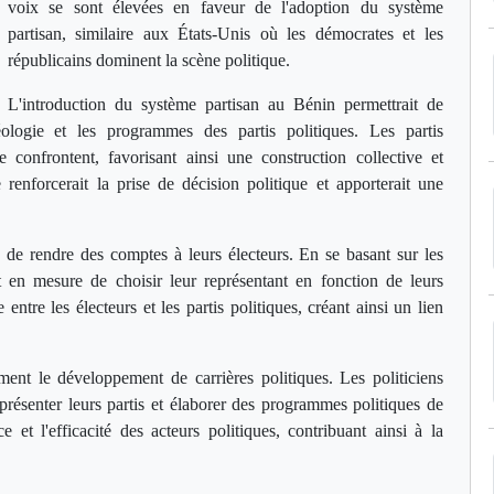
voix se sont élevées en faveur de l'adoption du système
partisan, similaire aux États-Unis où les démocrates et les
républicains dominent la scène politique.
L'introduction du système partisan au Bénin permettrait de
ologie et les programmes des partis politiques. Les partis
e confrontent, favorisant ainsi une construction collective et
renforcerait la prise de décision politique et apporterait une
s de rendre des comptes à leurs électeurs. En se basant sur les
t en mesure de choisir leur représentant en fonction de leurs
 entre les électeurs et les partis politiques, créant ainsi un lien
ment le développement de carrières politiques. Les politiciens
eprésenter leurs partis et élaborer des programmes politiques de
 et l'efficacité des acteurs politiques, contribuant ainsi à la