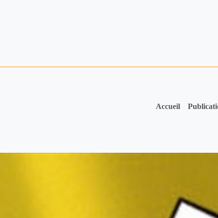
Accueil
Publicat