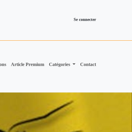
Se connecter
ions
Article Premium
Catégories
Contact