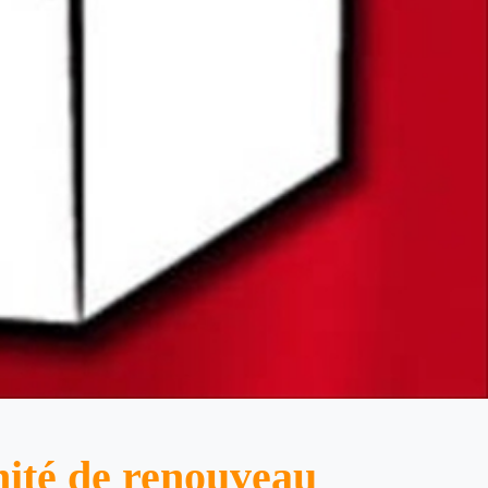
nité de renouveau