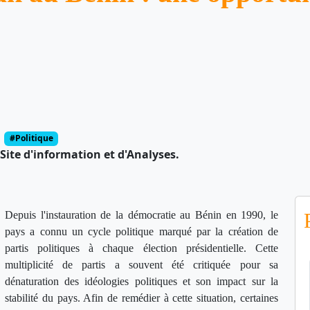
#Politique
Site d'information et d'Analyses.
Depuis l'instauration de la démocratie au Bénin en 1990, le
pays a connu un cycle politique marqué par la création de
partis politiques à chaque élection présidentielle. Cette
multiplicité de partis a souvent été critiquée pour sa
dénaturation des idéologies politiques et son impact sur la
stabilité du pays. Afin de remédier à cette situation, certaines