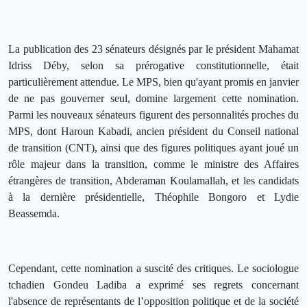
La publication des 23 sénateurs désignés par le président Mahamat
Idriss Déby, selon sa prérogative constitutionnelle, était
particulièrement attendue. Le MPS, bien qu'ayant promis en janvier
de ne pas gouverner seul, domine largement cette nomination.
Parmi les nouveaux sénateurs figurent des personnalités proches du
MPS, dont Haroun Kabadi, ancien président du Conseil national
de transition (CNT), ainsi que des figures politiques ayant joué un
rôle majeur dans la transition, comme le ministre des Affaires
étrangères de transition, Abderaman Koulamallah, et les candidats
à la dernière présidentielle, Théophile Bongoro et Lydie
Beassemda.
Cependant, cette nomination a suscité des critiques. Le sociologue
tchadien Gondeu Ladiba a exprimé ses regrets concernant
l'absence de représentants de l’opposition politique et de la société