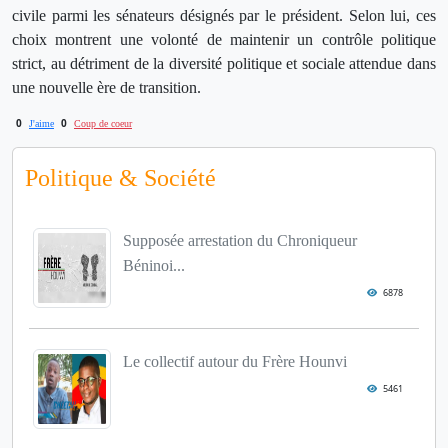
civile parmi les sénateurs désignés par le président. Selon lui, ces
choix montrent une volonté de maintenir un contrôle politique
strict, au détriment de la diversité politique et sociale attendue dans
une nouvelle ère de transition.
0
0
J'aime
Coup de coeur
Politique & Société
Supposée arrestation du Chroniqueur
Béninoi...
6878
Le collectif autour du Frère Hounvi
5461