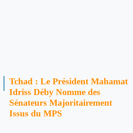
Tchad : Le Président Mahamat
Idriss Déby Nomme des
Sénateurs Majoritairement
Issus du MPS