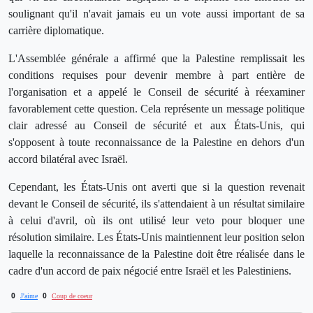
soulignant qu'il n'avait jamais eu un vote aussi important de sa
carrière diplomatique.
L'Assemblée générale a affirmé que la Palestine remplissait les
conditions requises pour devenir membre à part entière de
l'organisation et a appelé le Conseil de sécurité à réexaminer
favorablement cette question. Cela représente un message politique
clair adressé au Conseil de sécurité et aux États-Unis, qui
s'opposent à toute reconnaissance de la Palestine en dehors d'un
accord bilatéral avec Israël.
Cependant, les États-Unis ont averti que si la question revenait
devant le Conseil de sécurité, ils s'attendaient à un résultat similaire
à celui d'avril, où ils ont utilisé leur veto pour bloquer une
résolution similaire. Les États-Unis maintiennent leur position selon
laquelle la reconnaissance de la Palestine doit être réalisée dans le
cadre d'un accord de paix négocié entre Israël et les Palestiniens.
0
0
J'aime
Coup de coeur