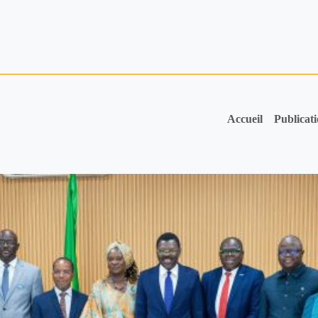
Accueil
Publicat