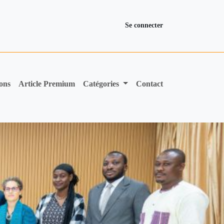
Se connecter
ions
Article Premium
Catégories
Contact