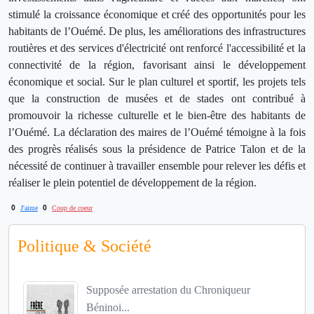
stimulé la croissance économique et créé des opportunités pour les
habitants de l’Ouémé. De plus, les améliorations des infrastructures
routières et des services d'électricité ont renforcé l'accessibilité et la
connectivité de la région, favorisant ainsi le développement
économique et social. Sur le plan culturel et sportif, les projets tels
que la construction de musées et de stades ont contribué à
promouvoir la richesse culturelle et le bien-être des habitants de
l’Ouémé. La déclaration des maires de l’Ouémé témoigne à la fois
des progrès réalisés sous la présidence de Patrice Talon et de la
nécessité de continuer à travailler ensemble pour relever les défis et
réaliser le plein potentiel de développement de la région.
0
0
J'aime
Coup de coeur
Politique & Société
Supposée arrestation du Chroniqueur
Béninoi...