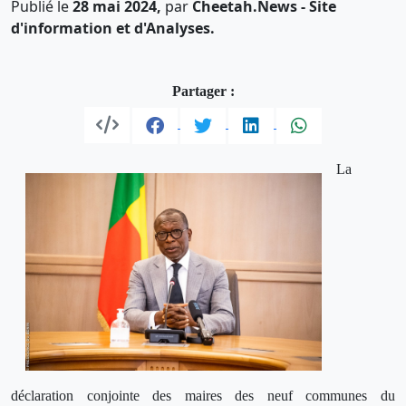
Publié le
28 mai 2024,
par
Cheetah.News - Site
d'information et d'Analyses.
Partager :
La
déclaration conjointe des maires des neuf communes du