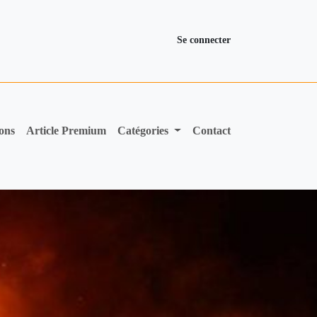
Se connecter
ions
Article Premium
Catégories
Contact