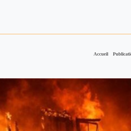
Accueil
Publicat