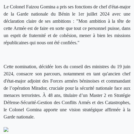
Le Colonel Faizou Gomina a pris ses fonctions de chef d'état-major
de la Garde nationale du Bénin le 1er juillet 2024 avec une
déclaration claire de ses ambitions : "Mon ambition à la tête de
cette Armée est de faire en sorte que tout ce personnel puisse, dans
un esprit de fraternité et de cohésion, mener à bien les missions
républicaines qui nous ont été confiées."
Cette nomination, décidée lors du conseil des ministres du 19 juin
2024, consacre son parcours, notamment en tant qu'ancien chef
d'état-major adjoint des Forces armées béninoises et commandant
de l’opération Mirador, cruciale pour la sécurité nationale face aux
menaces terroristes. À 48 ans, titulaire d’un Master 2 en Stratégie
Défense-Sécurité-Gestion des Conflits Armés et des Catastrophes,
le Colonel Gomina apporte une vision stratégique affirmée à la
Garde nationale.