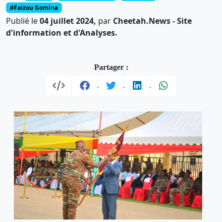
#Faizou Gomina
Publié le
04 juillet 2024,
par
Cheetah.News - Site
d'information et d'Analyses.
Partager :