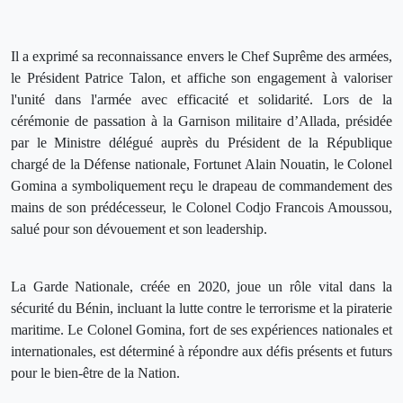
Il a exprimé sa reconnaissance envers le Chef Suprême des armées,
le Président Patrice Talon, et affiche son engagement à valoriser
l'unité dans l'armée avec efficacité et solidarité. Lors de la
cérémonie de passation à la Garnison militaire d’Allada, présidée
par le Ministre délégué auprès du Président de la République
chargé de la Défense nationale, Fortunet Alain Nouatin, le Colonel
Gomina a symboliquement reçu le drapeau de commandement des
mains de son prédécesseur, le Colonel Codjo Francois Amoussou,
salué pour son dévouement et son leadership.
La Garde Nationale, créée en 2020, joue un rôle vital dans la
sécurité du Bénin, incluant la lutte contre le terrorisme et la piraterie
maritime. Le Colonel Gomina, fort de ses expériences nationales et
internationales, est déterminé à répondre aux défis présents et futurs
pour le bien-être de la Nation.