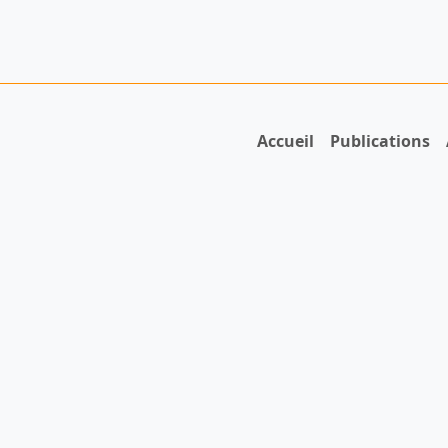
Accueil
Publications