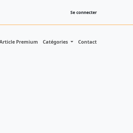
Se connecter
Article Premium
Catégories
Contact