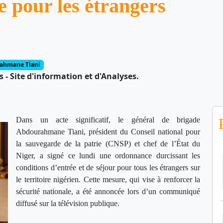
e pour les étrangers
ahmane Tiani
- Site d'information et d'Analyses.
Dans un acte significatif, le général de brigade
Abdourahmane Tiani, président du Conseil national pour
la sauvegarde de la patrie (CNSP) et chef de l’État du
Niger, a signé ce lundi une ordonnance durcissant les
conditions d’entrée et de séjour pour tous les étrangers sur
le territoire nigérien. Cette mesure, qui vise à renforcer la
sécurité nationale, a été annoncée lors d’un communiqué
diffusé sur la télévision publique.