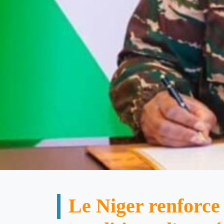
Le Niger renforce 