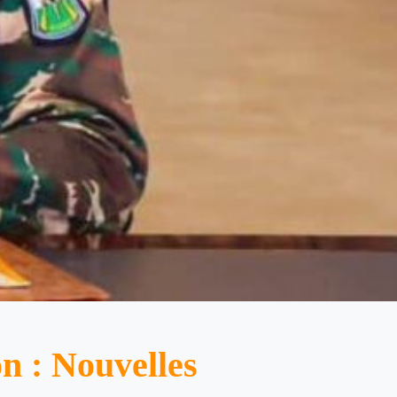
n : Nouvelles