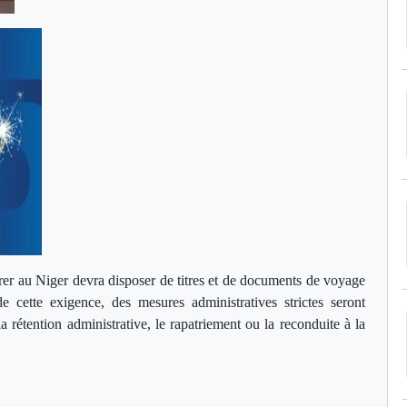
trer au Niger devra disposer de titres et de documents de voyage
cette exigence, des mesures administratives strictes seront
 rétention administrative, le rapatriement ou la reconduite à la