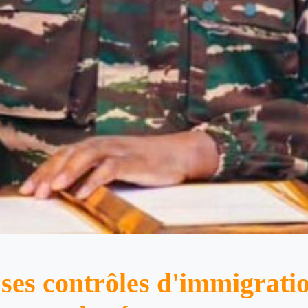
ses contrôles d'immigratio