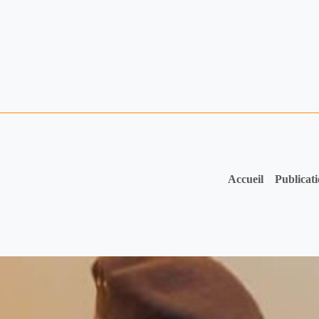
Accueil
Publicat