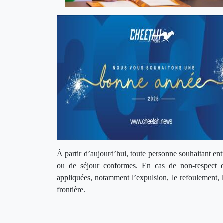
À partir d’aujourd’hui, toute personne souhaitant en
ou de séjour conformes. En cas de non-respect de 
appliquées, notamment l’expulsion, le refoulement, la
frontière.