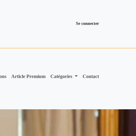
Se connecter
ions
Article Premium
Catégories
Contact