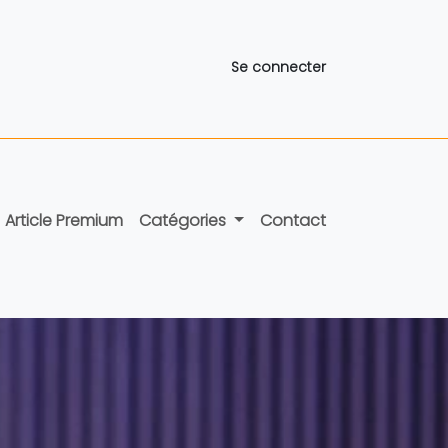
Se connecter
Article Premium
Catégories
Contact