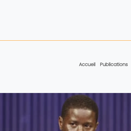
Accueil
Publications