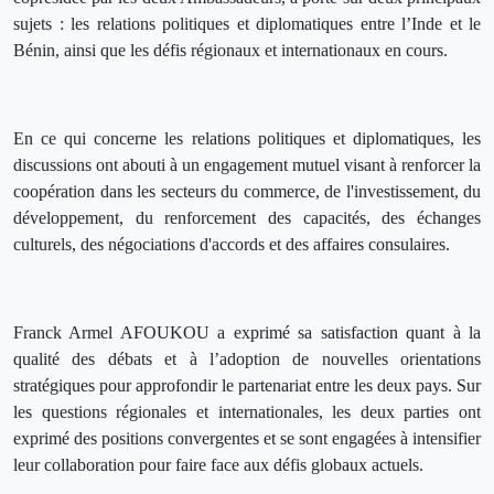
sujets : les relations politiques et diplomatiques entre l’Inde et le
Bénin, ainsi que les défis régionaux et internationaux en cours.
En ce qui concerne les relations politiques et diplomatiques, les
discussions ont abouti à un engagement mutuel visant à renforcer la
coopération dans les secteurs du commerce, de l'investissement, du
développement, du renforcement des capacités, des échanges
culturels, des négociations d'accords et des affaires consulaires.
Franck Armel AFOUKOU a exprimé sa satisfaction quant à la
qualité des débats et à l’adoption de nouvelles orientations
stratégiques pour approfondir le partenariat entre les deux pays. Sur
les questions régionales et internationales, les deux parties ont
exprimé des positions convergentes et se sont engagées à intensifier
leur collaboration pour faire face aux défis globaux actuels.