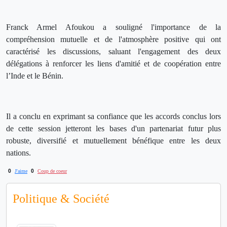
Franck Armel Afoukou a souligné l'importance de la
compréhension mutuelle et de l'atmosphère positive qui ont
caractérisé les discussions, saluant l'engagement des deux
délégations à renforcer les liens d'amitié et de coopération entre
l’Inde et le Bénin.
Il a conclu en exprimant sa confiance que les accords conclus lors
de cette session jetteront les bases d'un partenariat futur plus
robuste, diversifié et mutuellement bénéfique entre les deux
nations.
0
0
J'aime
Coup de coeur
Politique & Société