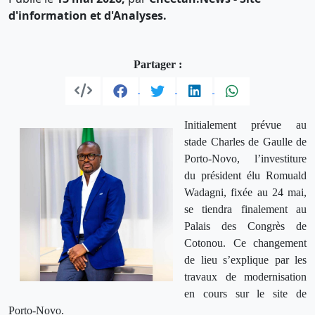
d'information et d'Analyses.
Partager :
Initialement prévue au
stade Charles de Gaulle de
Porto-Novo, l’investiture
du président élu Romuald
Wadagni, fixée au 24 mai,
se tiendra finalement au
Palais des Congrès de
Cotonou. Ce changement
de lieu s’explique par les
travaux de modernisation
en cours sur le site de
Porto-Novo.