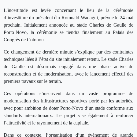
L'incertitude est levée concernant le lieu de la cérémonie
d’investiture du président élu Romuald Wadagni, prévue le 24 mai
prochain. Initialement annoncée au stade Charles de Gaulle de
Porto-Novo, la cérémonie se tiendra finalement au Palais des
Congrès de Cotonou.
Ce changement de dernière minute s’explique par des contraintes
techniques liées à l’état du site initialement retenu. Le stade Charles
de Gaulle est désormais engagé dans une phase active de
reconstruction et de modernisation, avec le lancement effectif des
premiers travaux sur le terrain.
Ces opérations s’inscrivent dans un vaste programme de
modernisation des infrastructures sportives porté par les autorités,
avec pour ambition de doter Porto-Novo d’un stade conforme aux
standards internationaux. Le projet vise également à renforcer
l’attractivité et le rayonnement de la capitale.
Dans ce contexte, l’organisation d’un événement de grande