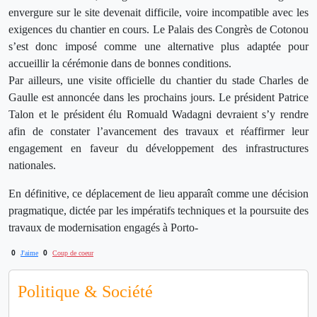
envergure sur le site devenait difficile, voire incompatible avec les
exigences du chantier en cours. Le Palais des Congrès de Cotonou
s’est donc imposé comme une alternative plus adaptée pour
accueillir la cérémonie dans de bonnes conditions.
Par ailleurs, une visite officielle du chantier du stade Charles de
Gaulle est annoncée dans les prochains jours. Le président Patrice
Talon et le président élu Romuald Wadagni devraient s’y rendre
afin de constater l’avancement des travaux et réaffirmer leur
engagement en faveur du développement des infrastructures
nationales.
En définitive, ce déplacement de lieu apparaît comme une décision
pragmatique, dictée par les impératifs techniques et la poursuite des
travaux de modernisation engagés à Porto-
0
0
J'aime
Coup de coeur
Politique & Société